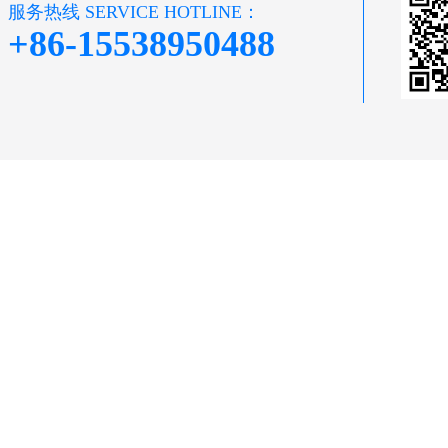
服务热线 SERVICE HOTLINE：
+86-15538950488