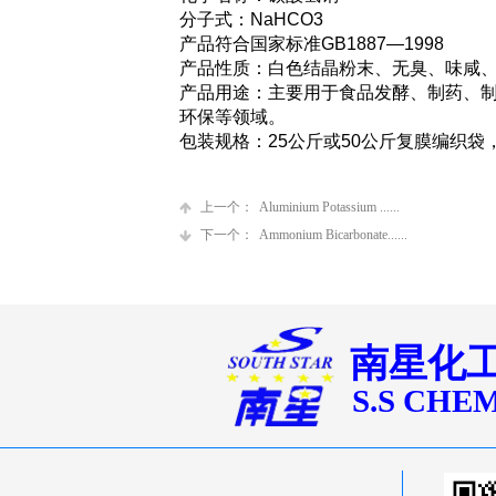
分子式：NaHCO3
产品符合国家标准GB1887—1998
产品性质：白色结晶粉末、无臭、味咸
产品用途：主要用于食品发酵、制药、
环保等领域。
包装规格：25公斤或50公斤复膜编织袋
上一个：
Aluminium Potassium ......
下一个：
Ammonium Bicarbonate......
南星化
S.S CHE